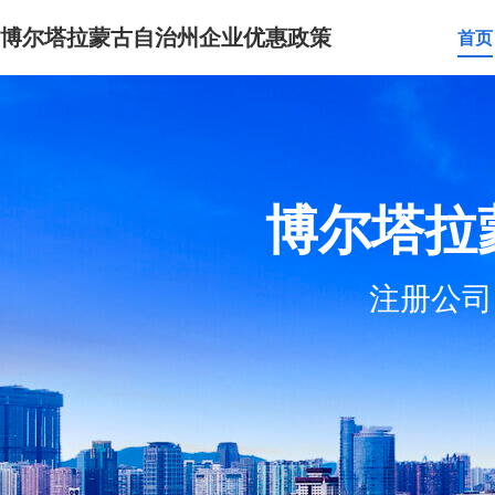
博尔塔拉蒙古自治州企业优惠政策
首页
博尔塔拉
注册公司