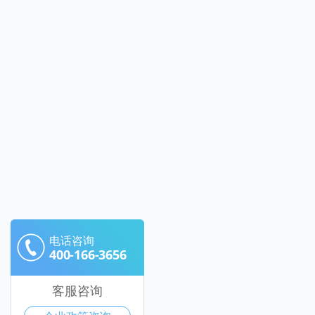
电话咨询
400-166-3656
客服咨询