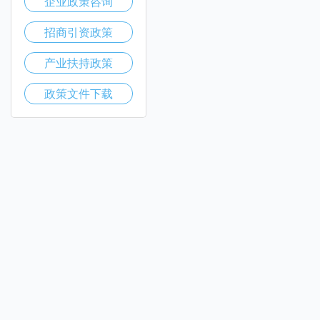
企业政策咨询
招商引资政策
产业扶持政策
政策文件下载