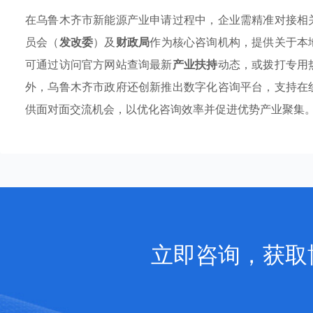
在乌鲁木齐市新能源产业申请过程中，企业需精准对接相
员会（
发改委
）及
财政局
作为核心咨询机构，提供关于本
可通过访问官方网站查询最新
产业扶持
动态，或拨打专用
外，乌鲁木齐市政府还创新推出数字化咨询平台，支持在
供面对面交流机会，以优化咨询效率并促进优势产业聚集
立即咨询，获取