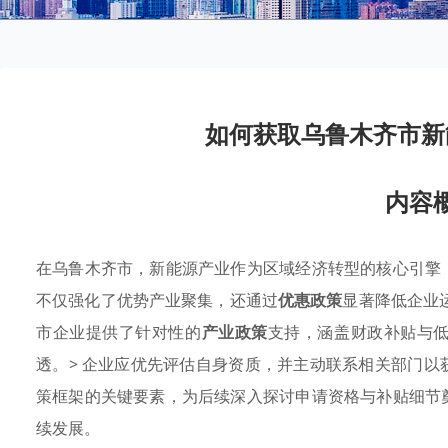
如何获取乌鲁木齐市新
内容
在乌鲁木齐市，新能源产业作为区域经济转型的核心引擎
不仅强化了优势产业聚集，还通过
优惠政策
显著降低企业
市企业提供了针对性的
产业政策
支持，涵盖财政补贴与
透。> 企业应优先评估自身资质，并主动联系相关部门
策框架的关键要素，为后续深入探讨申请资格与补贴细节
续发展。