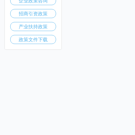
企业政策咨询
招商引资政策
产业扶持政策
政策文件下载