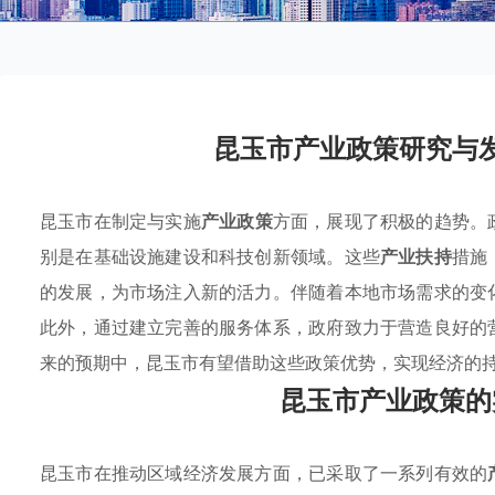
昆玉市产业政策研究与
昆玉市在制定与实施
产业政策
方面，展现了积极的趋势。
别是在基础设施建设和科技创新领域。这些
产业扶持
措施
的发展，为市场注入新的活力。伴随着本地市场需求的变
此外，通过建立完善的服务体系，政府致力于营造良好的
来的预期中，昆玉市有望借助这些政策优势，实现经济的
昆玉市产业政策的
昆玉市在推动区域经济发展方面，已采取了一系列有效的