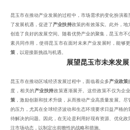
昆玉市在推动产业发展的过程中，市场需求的变化扮演着
了发展机遇，促进了
产业扶持
政策的有效落实。此外，地
创造了良好的发展空间。随着优势产业的聚集，昆玉市不
素共同作用，使得昆玉市在面对未来产业发展时，能够
策
，以迎接新挑战与机遇。
展望昆玉市未来发展
昆玉市在推动区域经济发展过程中，面临着众多
产业政策
度，相关的
产业扶持
政策逐渐展开。这些政策不仅为企
策
，激励创新和技术升级，从而推动产业高质量发展。尽
的压力，尤其在全球经济波动和生态环境要求日益严格的
待解决的问题。因此，在无论是利用好现有资源、优化政
注市场动态，以制定出前瞻性的战略和措施。