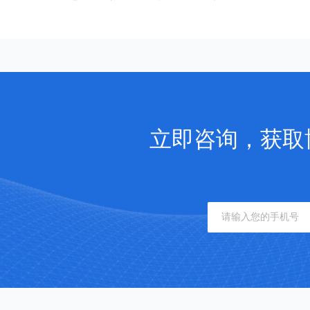
立即咨询，获取