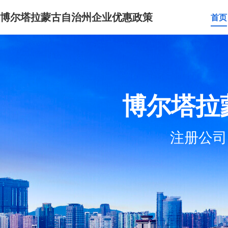
博尔塔拉蒙古自治州企业优惠政策
首页
博尔塔拉
注册公司