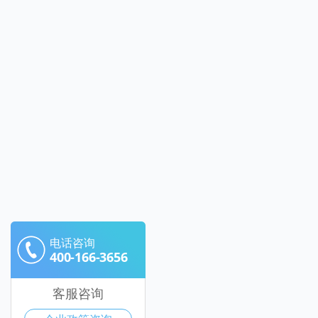
电话咨询
400-166-3656
客服咨询