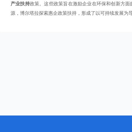
产业扶持
政策。这些政策旨在激励企业在环保和创新方面
源，博尔塔拉探索惠企政策扶持，形成了以可持续发展为