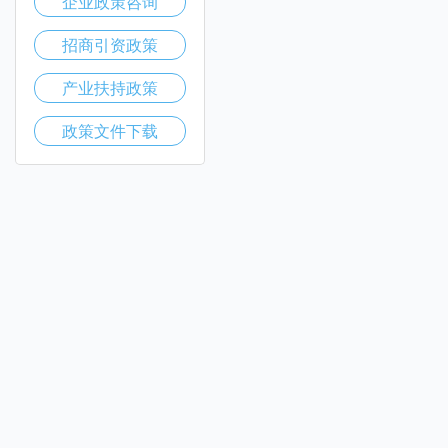
企业政策咨询
招商引资政策
产业扶持政策
政策文件下载