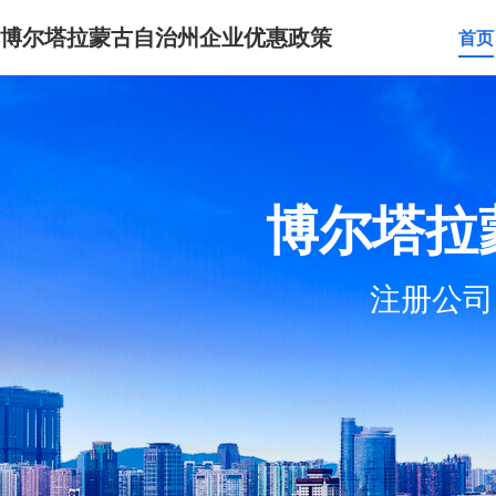
博尔塔拉蒙古自治州企业优惠政策
首页
博尔塔拉
注册公司