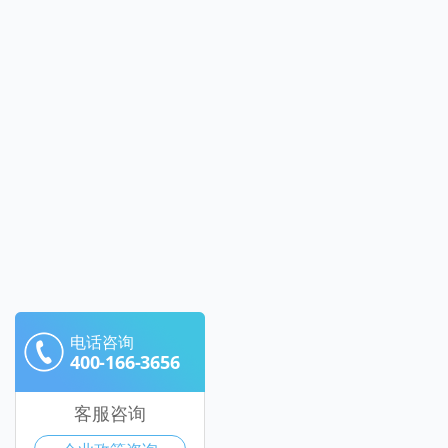
电话咨询
400-166-3656
客服咨询