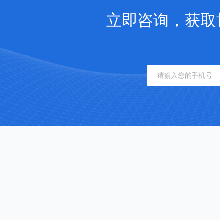
立即咨询，获取