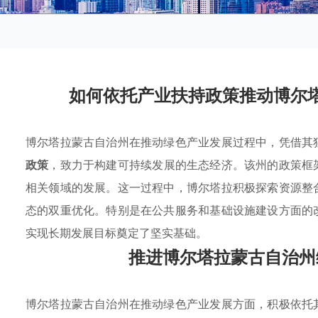
如何依托产业扶持政策推动博尔
博尔塔拉蒙古自治州在推动绿色产业发展过程中，凭借其
政策
，致力于构建可持续发展的生态经济。该州的政策框
相关领域的发展。这一过程中，博尔塔拉积极探索资源整
态的双重优化。特别是在公共服务和基础设施建设方面的
实现长期发展目标奠定了坚实基础。
推进博尔塔拉蒙古自治州
博尔塔拉蒙古自治州在推动绿色产业发展方面，积极依托