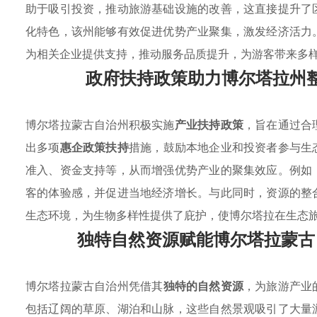
助于吸引投资，推动旅游基础设施的改善，这直接提升了
化特色，该州能够有效促进优势产业聚集，激发经济活力
为相关企业提供支持，推动服务品质提升，为游客带来多
政府扶持政策助力博尔塔拉州
博尔塔拉蒙古自治州积极实施
产业扶持政策
，旨在通过合
出多项
惠企政策扶持
措施，鼓励本地企业和投资者参与生
准入、资金支持等，从而增强优势产业的聚集效应。例如
客的体验感，并促进当地经济增长。与此同时，资源的整
生态环境，为生物多样性提供了庇护，使博尔塔拉在生态
独特自然资源赋能博尔塔拉蒙古
博尔塔拉蒙古自治州凭借其
独特的自然资源
，为旅游产业
包括辽阔的草原、湖泊和山脉，这些自然景观吸引了大量