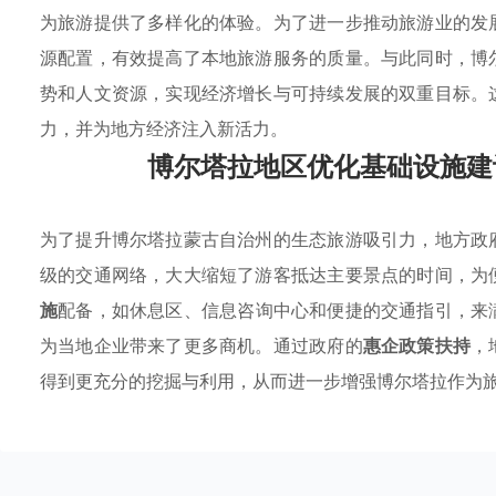
为旅游提供了多样化的体验。为了进一步推动旅游业的发
源配置，有效提高了本地旅游服务的质量。与此同时，博
势和人文资源，实现经济增长与可持续发展的双重目标。
力，并为地方经济注入新活力。
博尔塔拉地区优化基础设施建
为了提升博尔塔拉蒙古自治州的生态旅游吸引力，地方政
级的交通网络，大大缩短了游客抵达主要景点的时间，为
施
配备，如休息区、信息咨询中心和便捷的交通指引，来
为当地企业带来了更多商机。通过政府的
惠企政策扶持
，
得到更充分的挖掘与利用，从而进一步增强博尔塔拉作为