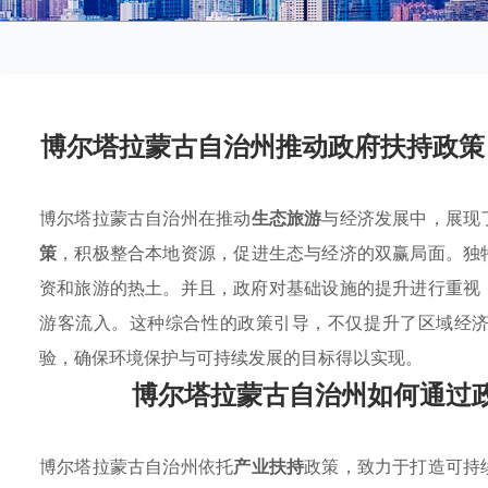
博尔塔拉蒙古自治州推动政府扶持政策
博尔塔拉蒙古自治州在推动
生态旅游
与经济发展中，展现
策
，积极整合本地资源，促进生态与经济的双赢局面。独
资和旅游的热土。并且，政府对基础设施的提升进行重视
游客流入。这种综合性的政策引导，不仅提升了区域经
验，确保环境保护与可持续发展的目标得以实现。
博尔塔拉蒙古自治州如何通过
博尔塔拉蒙古自治州依托
产业扶持
政策，致力于打造可持