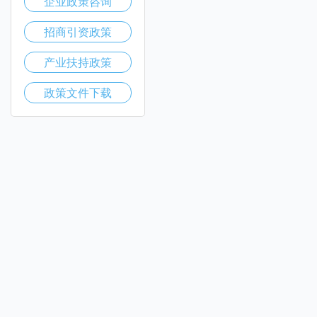
企业政策咨询
招商引资政策
产业扶持政策
政策文件下载