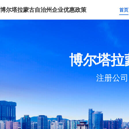
博尔塔拉蒙古自治州企业优惠政策
首页
博尔塔拉
注册公司