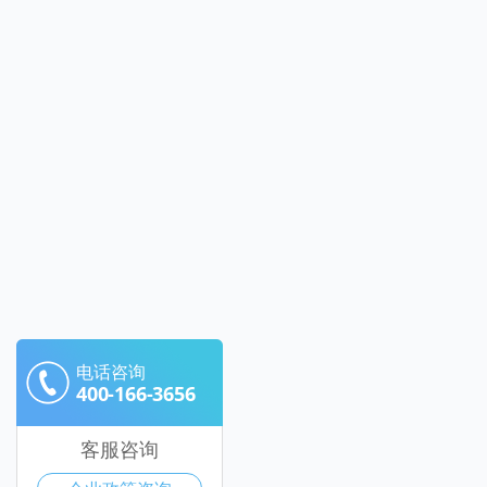
电话咨询
400-166-3656
客服咨询