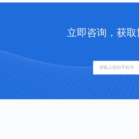
立即咨询，获取