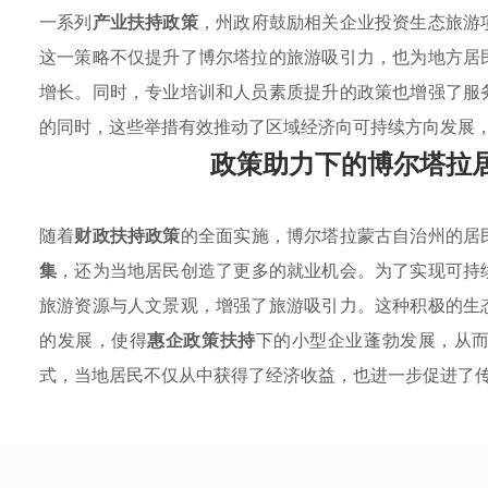
一系列
产业扶持政策
，州政府鼓励相关企业投资生态旅游
这一策略不仅提升了博尔塔拉的旅游吸引力，也为地方居
增长。同时，专业培训和人员素质提升的政策也增强了服
的同时，这些举措有效推动了区域经济向可持续方向发展
政策助力下的博尔塔拉
随着
财政扶持政策
的全面实施，博尔塔拉蒙古自治州的居
集
，还为当地居民创造了更多的就业机会。为了实现可持
旅游资源与人文景观，增强了旅游吸引力。这种积极的生
的发展，使得
惠企政策扶持
下的小型企业蓬勃发展，从
式，当地居民不仅从中获得了经济收益，也进一步促进了