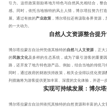
引力。这些政策鼓励将地方特色与自然风光相结合，整
感。同时，依托当地独特的风土人情，博尔塔拉努力打
展。通过有效的
产业政策
，博尔塔拉还将汲取各界资源，
的一大动力。
自然人文资源整合提升
博尔塔拉蒙古自治州凭借其独特的
自然
与
人文资源
，正大
的
民族文化
及多样的生态系统，成为了吸引游客的重要
路，还开发了地方特色游产品。例如，结合当地的传统习
同时，通过政府的财政扶持政策，相关企业得以优化资源
列措施将为游客提供更加丰富、深度的文化体验，并进一
实现可持续发展：博尔塔
博尔塔拉蒙古自治州依托其独特的自然资源和丰富的人文