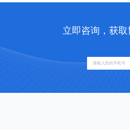
立即咨询，获取