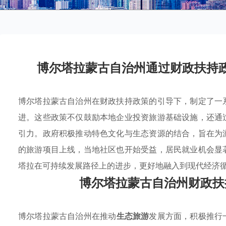
博尔塔拉蒙古自治州通过财政扶持
博尔塔拉蒙古自治州在财政扶持政策的引导下，制定了一
进。这些政策不仅鼓励本地企业投资旅游基础设施，还通
引力。政府积极推动特色文化与生态资源的结合，旨在为
的旅游项目上线，当地社区也开始受益，居民就业机会显
塔拉在可持续发展路径上的进步，更好地融入到现代经济
博尔塔拉蒙古自治州财政扶
博尔塔拉蒙古自治州在推动
生态旅游
发展方面，积极推行