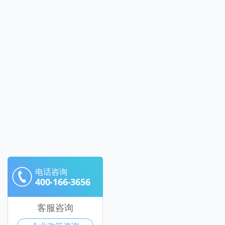
电话咨询
400-166-3656
客服咨询