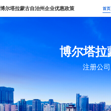
博尔塔拉蒙古自治州企业优惠政策
首页
博尔塔拉
注册公司