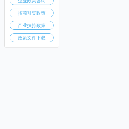
企业政策咨询
招商引资政策
产业扶持政策
政策文件下载