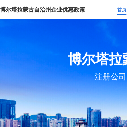
博尔塔拉蒙古自治州企业优惠政策
首页
博尔塔拉
注册公司