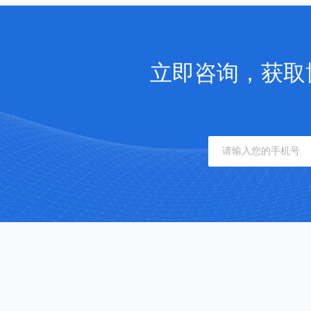
立即咨询，获取