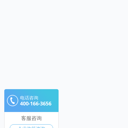
电话咨询
400-166-3656
客服咨询