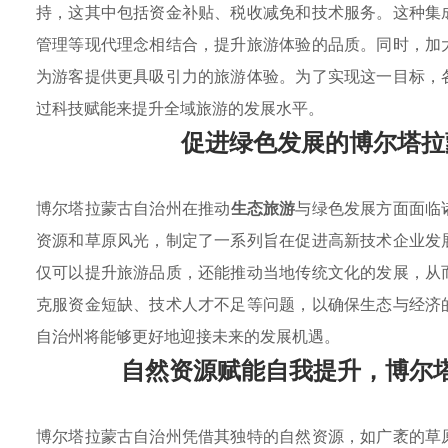
持，这其中包括资金补贴、税收减免和技术服务。这种集
管理等现代理念相结合，提升旅游体验的品质。同时，加
为游客提供更具吸引力的旅游体验。为了实现这一目标，
过科技赋能来提升全域旅游的发展水平。
促进绿色发展的博尔塔拉
博尔塔拉蒙古自治州在推动
生态旅游
与绿色发展方面面临
资源和草原风光，制定了一系列旨在促进高新技术企业发
仅可以提升旅游品质，还能推动当地传统文化的发展，从
克服资金短缺、技术人才不足等问题，以确保生态与经济
自治州将能够更好地迎接未来的发展机遇。
自然资源赋能自我提升，博尔
博尔塔拉蒙古自治州凭借其独特的自然资源，如广袤的草