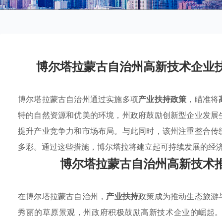
博尔塔拉蒙古自治州高新技术企业
博尔塔拉蒙古自治州通过实施多项
产业扶持政策
，瞄准将
特的自然资源和优美的环境，州政府鼓励创新型企业发展
提升产业竞争力和市场布局。与此同时，该州注重整合传
多彩。通过这些措施，博尔塔拉将建立起可持续发展的经
博尔塔拉蒙古自治州高新技术
在博尔塔拉蒙古自治州，
产业扶持
政策成为推动生态旅游
秀丽的草原景观，州政府积极鼓励高新技术企业的崛起