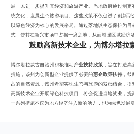
展，以进一步提升其经济和旅游产业。当地政府通过制定
统文化，发展生态旅游项目。这些政策不仅促进了创新型
以绿色经济为核心的发展格局。通过落地以生态保护为目
式，使其在新兴市场中占据一席之地，从而增强区域经济
鼓励高新技术企业，为博尔塔拉
博尔塔拉蒙古自治州积极推动
产业扶持政策
，旨在打造高
措施，该州为创新型企业提供了必要的
惠企政策扶持
，鼓
富的自然资源，该州希望实现生态与旅游的紧密结合，提
高新技术企业开展绿色科技项目，将会促进当地就业，提
一系列措施不仅为地方经济注入新的活力，也为绿色发展