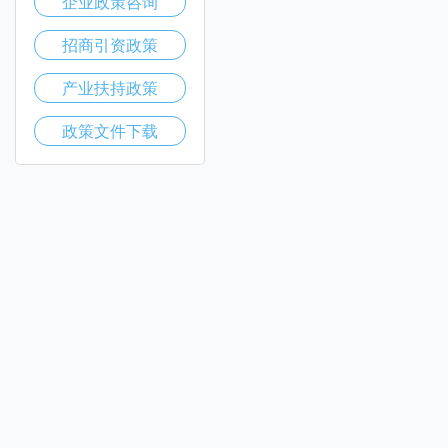
企业政策咨询
招商引资政策
产业扶持政策
政策文件下载