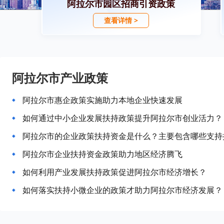
阿拉尔市园区招商引资政策
查看详情 >
阿拉尔市产业政策
阿拉尔市惠企政策实施助力本地企业快速发展
如何通过中小企业发展扶持政策提升阿拉尔市创业活力？
阿拉尔市的企业政策扶持资金是什么？主要包含哪些支持
阿拉尔市企业扶持资金政策助力地区经济腾飞
如何利用产业发展扶持政策促进阿拉尔市经济增长？
如何落实扶持小微企业的政策才助力阿拉尔市经济发展？