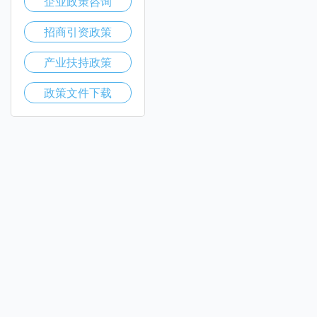
企业政策咨询
招商引资政策
产业扶持政策
政策文件下载