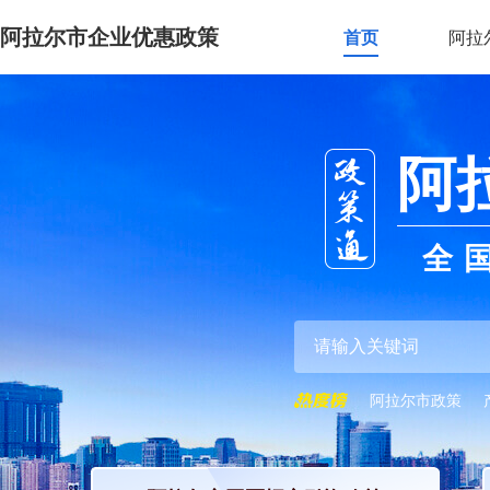
阿拉尔市企业优惠政策
首页
阿拉
阿
全
阿拉尔市政策