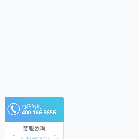
电话咨询
400-166-3656
客服咨询