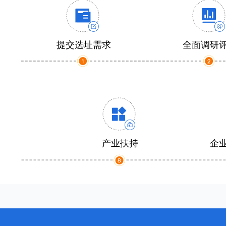
提交选址需求
全面调研
产业扶持
企