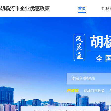
胡杨河市企业优惠政策
首页
胡杨
胡
全
胡杨河市政策