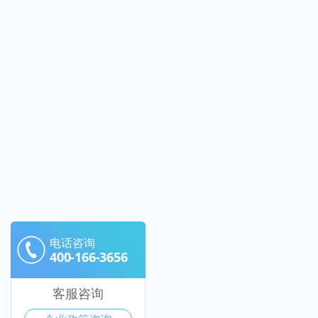
电话咨询
400-166-3656
客服咨询