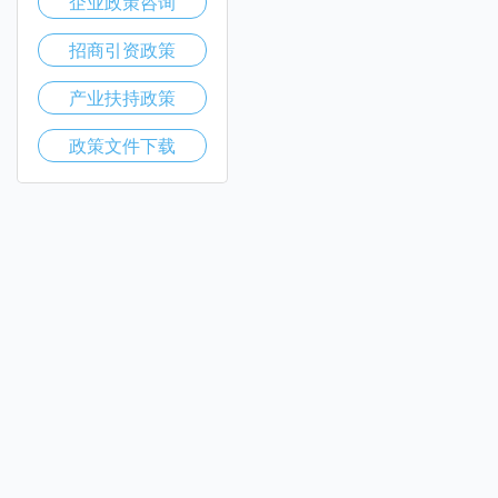
企业政策咨询
招商引资政策
产业扶持政策
政策文件下载