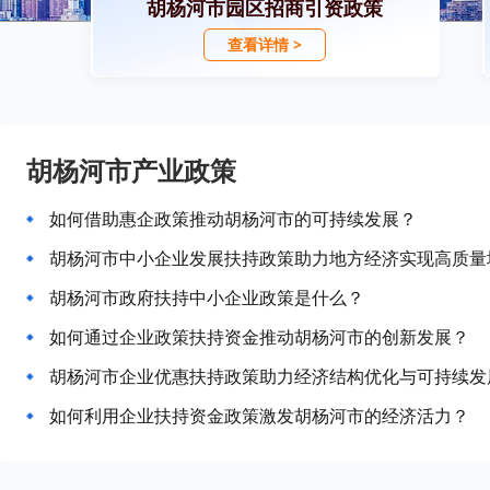
胡杨河市园区招商引资政策
查看详情 >
胡杨河市产业政策
如何借助惠企政策推动胡杨河市的可持续发展？
胡杨河市中小企业发展扶持政策助力地方经济实现高质量
胡杨河市政府扶持中小企业政策是什么？
如何通过企业政策扶持资金推动胡杨河市的创新发展？
胡杨河市企业优惠扶持政策助力经济结构优化与可持续发
如何利用企业扶持资金政策激发胡杨河市的经济活力？