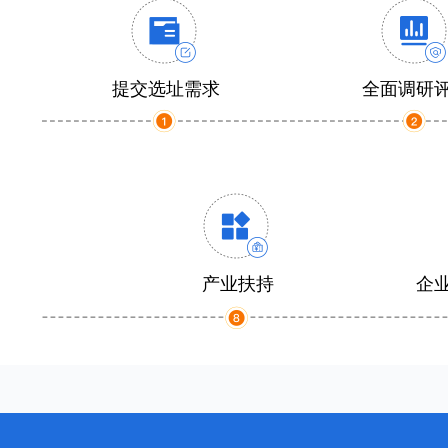
提交选址需求
全面调研
产业扶持
企