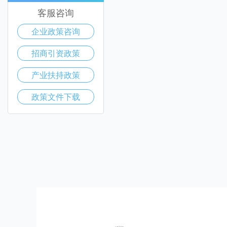
客服咨询
企业政策咨询
招商引资政策
产业扶持政策
政策文件下载