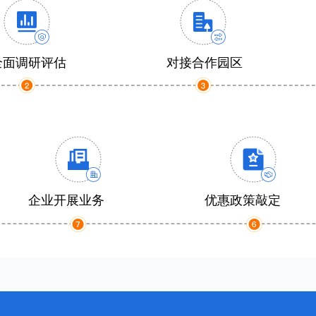
全面调研评估
对接合作园区
企业开展业务
优惠政策敲定