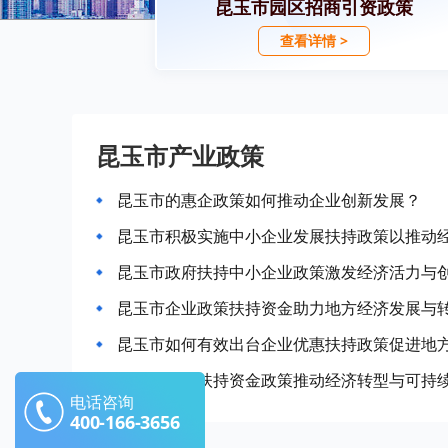
昆玉市园区招商引资政策
查看详情 >
昆玉市产业政策
昆玉市的惠企政策如何推动企业创新发展？
昆玉市积极实施中小企业发展扶持政策以推动
昆玉市政府扶持中小企业政策激发经济活力与
昆玉市企业政策扶持资金助力地方经济发展与
昆玉市如何有效出台企业优惠扶持政策促进地
昆玉市企业扶持资金政策推动经济转型与可持
电话咨询
400-166-3656