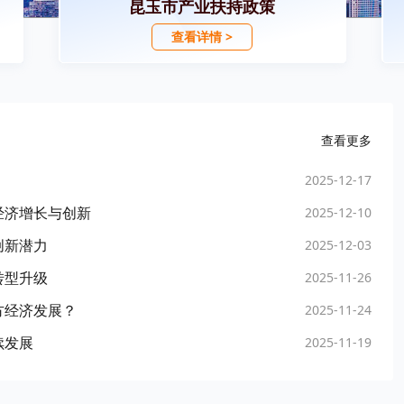
昆玉市产业扶持政策
查看详情 >
查看更多
2025-12-17
经济增长与创新
2025-12-10
创新潜力
2025-12-03
转型升级
2025-11-26
方经济发展？
2025-11-24
续发展
2025-11-19