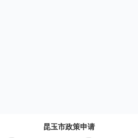
昆玉市政策申请