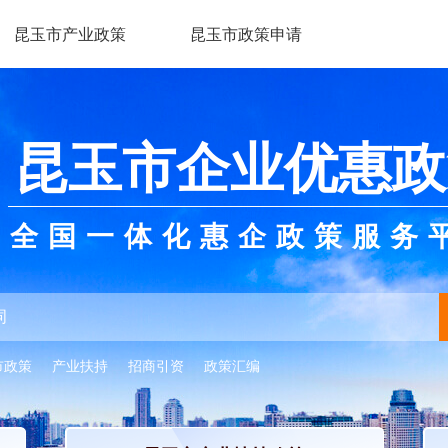
昆玉市产业政策
昆玉市政策申请
昆玉市企业优惠政
全国一体化惠企政策服务
市政策
产业扶持
招商引资
政策汇编