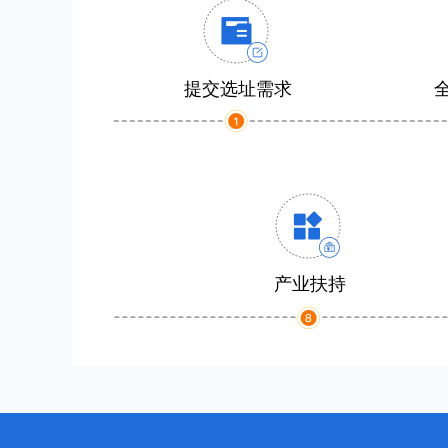
提交选址需求
产业扶持