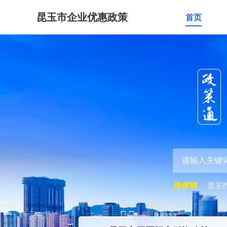
昆玉市企业优惠政策
首页
昆玉